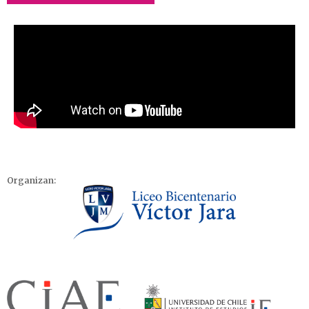
Organizan: