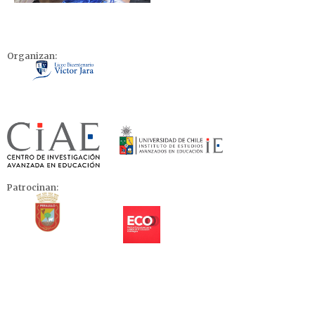
Organizan:
Patrocinan: