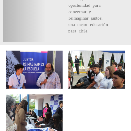
oportunidad para
conversar y
reimaginar juntos,
una mejor educación
para Chile.