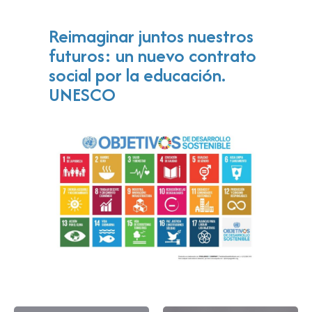
Reimaginar juntos nuestros
futuros: un nuevo contrato
social por la educación.
UNESCO