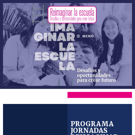
MENÚ
PROGRAMA
JORNADAS