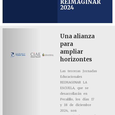
REIMAGINAR
2024
Una alianza
para
ampliar
horizontes
Las terceras Jornadas
Educacionales
REIMAGINAR LA
ESCUELA, que se
desarrollarán en
Peralillo, los días 17
y 18 de diciembre
2024, son